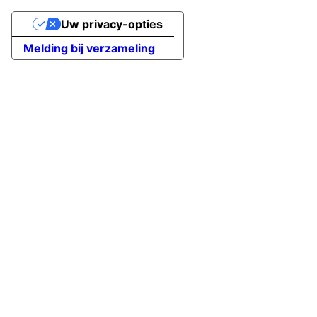
Uw privacy-opties
Melding bij verzameling