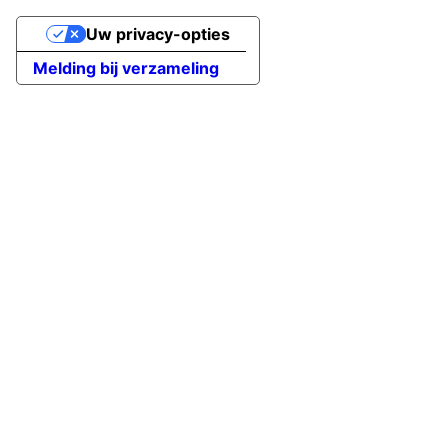
Uw privacy-opties
Melding bij verzameling