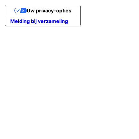
Uw privacy-opties
Melding bij verzameling