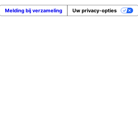
Melding bij verzameling
Uw privacy-opties