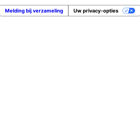
Melding bij verzameling
Uw privacy-opties