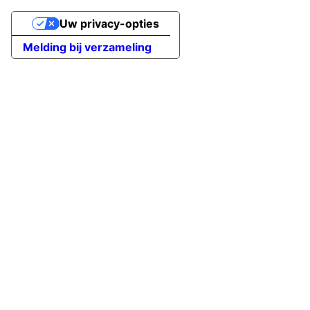
Uw privacy-opties
Melding bij verzameling