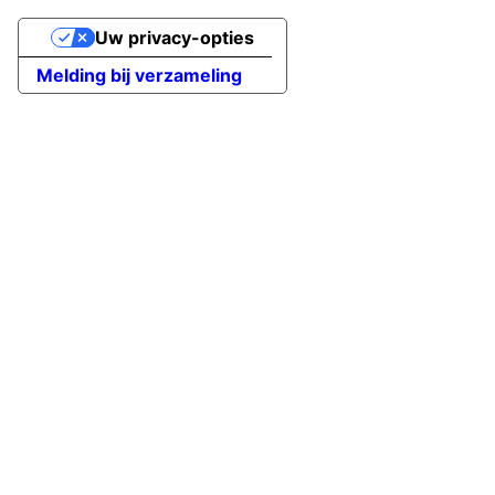
Uw privacy-opties
Melding bij verzameling