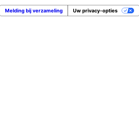
Melding bij verzameling
Uw privacy-opties