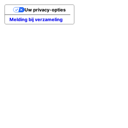
Uw privacy-opties
Melding bij verzameling