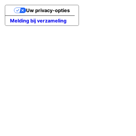
Uw privacy-opties
Melding bij verzameling