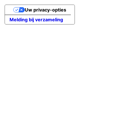
Uw privacy-opties
Melding bij verzameling