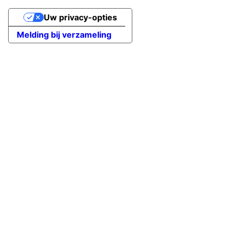
Uw privacy-opties
Melding bij verzameling