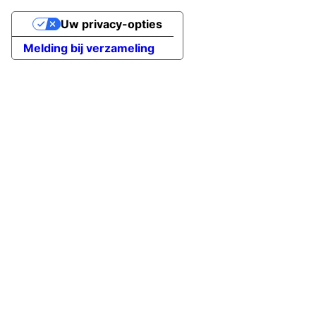
Uw privacy-opties
Melding bij verzameling