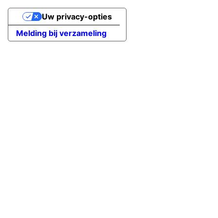
Uw privacy-opties
Melding bij verzameling