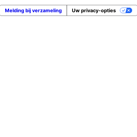
Melding bij verzameling
Uw privacy-opties