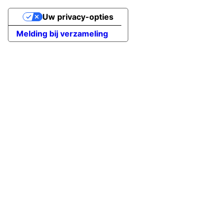
Uw privacy-opties
Melding bij verzameling