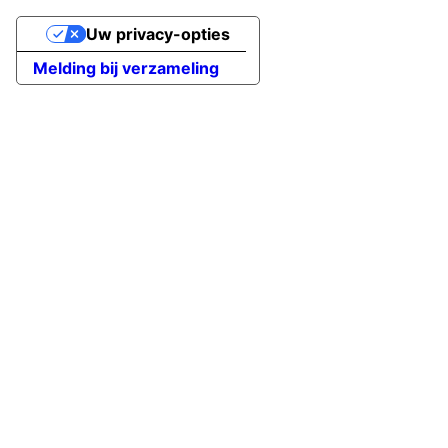
Uw privacy-opties
Melding bij verzameling