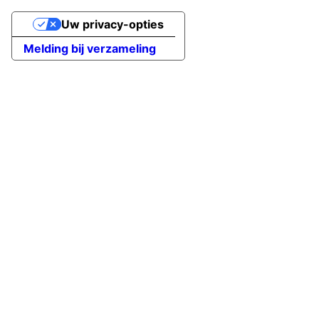
Uw privacy-opties
Melding bij verzameling