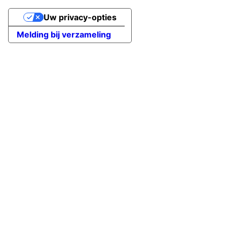
Uw privacy-opties
Melding bij verzameling