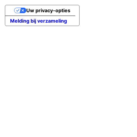
Uw privacy-opties
Melding bij verzameling