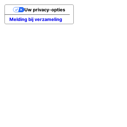
Uw privacy-opties
Melding bij verzameling