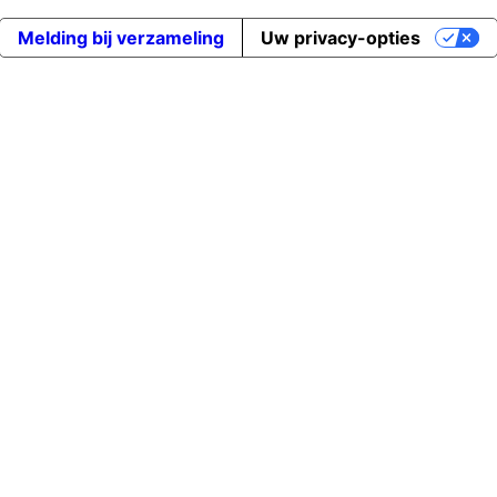
Melding bij verzameling
Uw privacy-opties