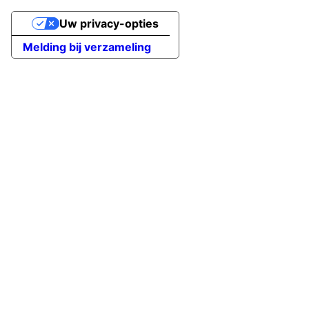
Uw privacy-opties
Melding bij verzameling