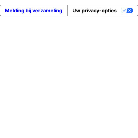
Melding bij verzameling
Uw privacy-opties