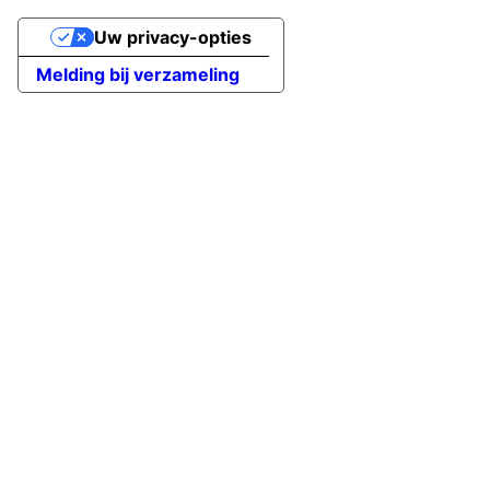
Uw privacy-opties
Melding bij verzameling