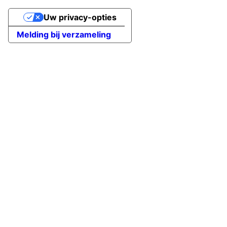
Uw privacy-opties
Melding bij verzameling