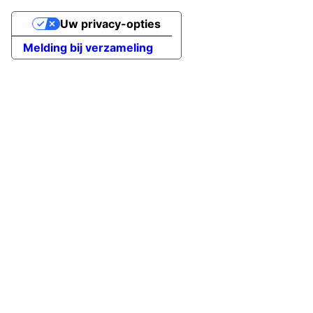
Uw privacy-opties
Melding bij verzameling