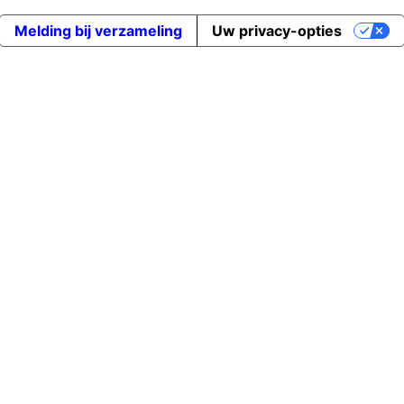
Melding bij verzameling
Uw privacy-opties