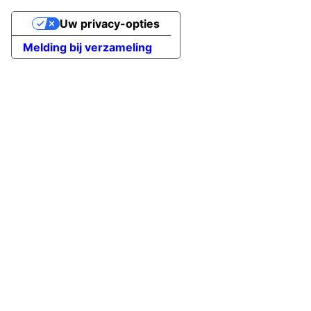
Uw privacy-opties
Melding bij verzameling