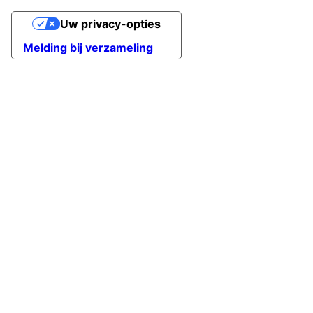
Uw privacy-opties
Melding bij verzameling