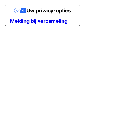
Uw privacy-opties
Melding bij verzameling