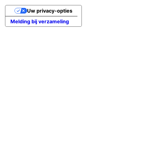
Uw privacy-opties
Melding bij verzameling