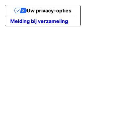
Uw privacy-opties
Melding bij verzameling