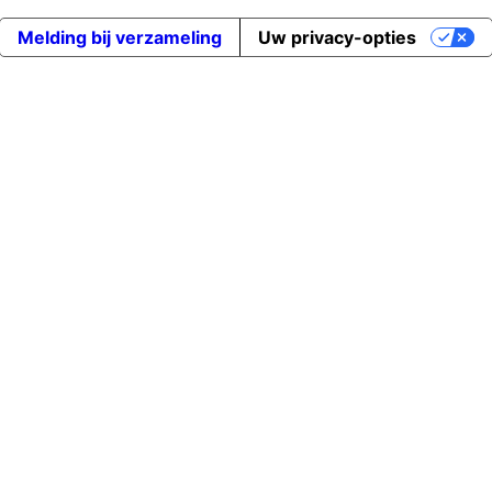
Melding bij verzameling
Uw privacy-opties