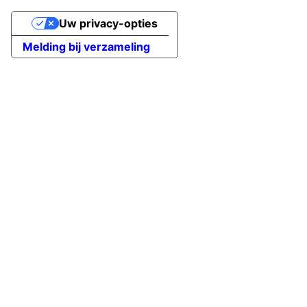
Uw privacy-opties
Melding bij verzameling