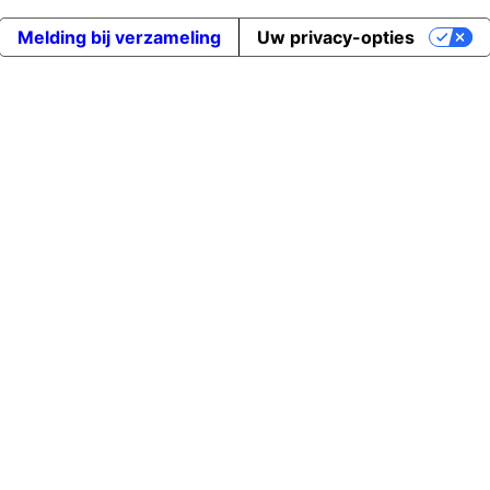
Melding bij verzameling
Uw privacy-opties