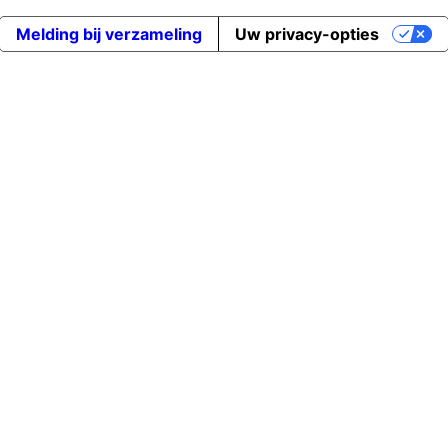
Melding bij verzameling
Uw privacy-opties