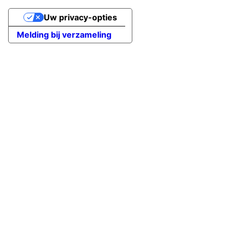
Uw privacy-opties
Melding bij verzameling