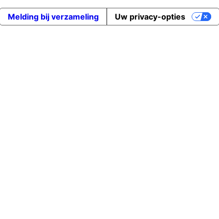
Melding bij verzameling
Uw privacy-opties