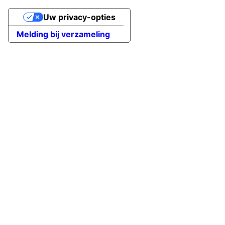
Uw privacy-opties
Melding bij verzameling