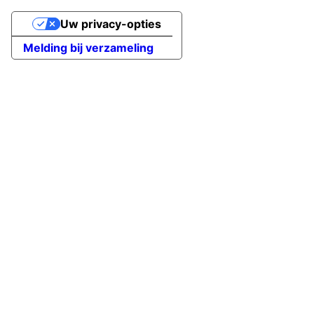
Uw privacy-opties
Melding bij verzameling