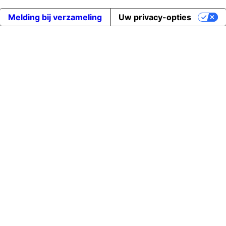
Melding bij verzameling
Uw privacy-opties