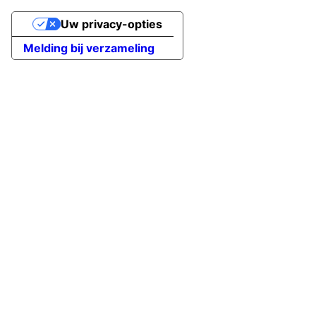
Uw privacy-opties
Melding bij verzameling