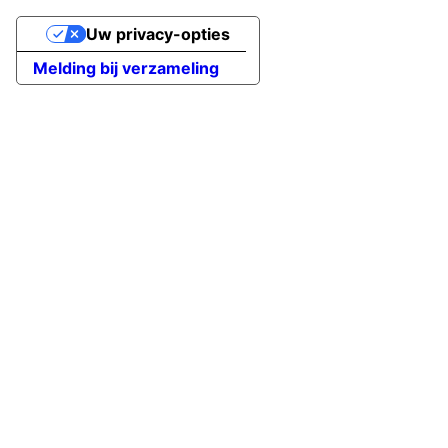
Uw privacy-opties
Melding bij verzameling