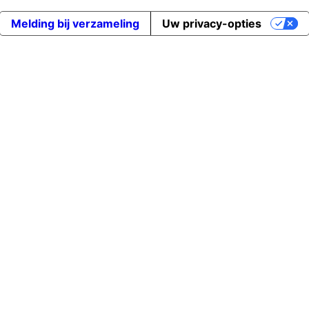
Melding bij verzameling
Uw privacy-opties