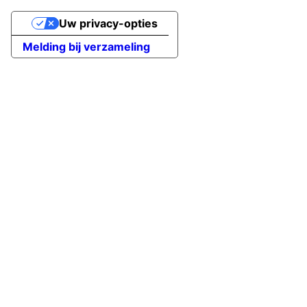
Uw privacy-opties
Melding bij verzameling