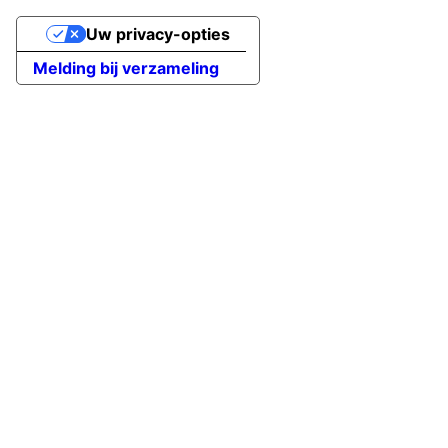
Uw privacy-opties
Melding bij verzameling