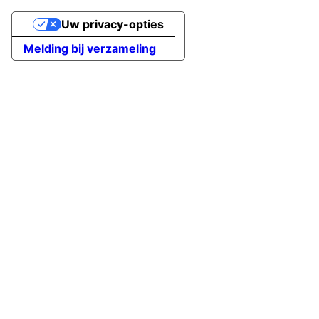
Uw privacy-opties
Melding bij verzameling