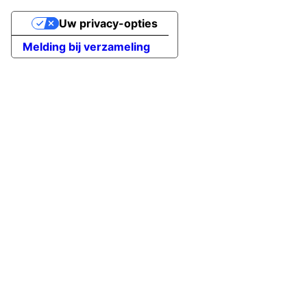
Uw privacy-opties
Melding bij verzameling