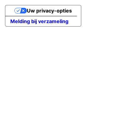
Uw privacy-opties
Melding bij verzameling